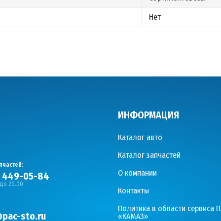
Нет
ИНФОРМАЦИЯ
Каталог авто
Каталог запчастей
пчастей:
О компании
) 449-05-84
 до 20.00
Контакты
Политика в области сервиса 
pac-sto.ru
«КАМАЗ»