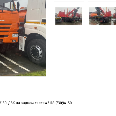
150, ДЗК на заднем свесе,43118-73094-50