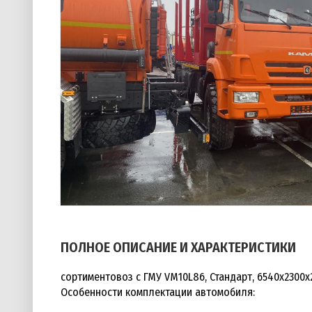
ПОЛНОЕ ОПИСАНИЕ И ХАРАКТЕРИСТИКИ
сортиментовоз с ГМУ VM10L86, Стандарт, 6540х2300х2
Особенности комплектации автомобиля: