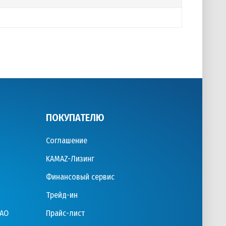
ПОКУПАТЕЛЮ
Соглашение
KAMAZ-Лизинг
Финансовый сервис
Трейд-ин
ПАО
Прайс-лист