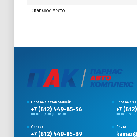
Спальное место
Продажа автомобилей:
Продажа за
+7 (812) 449-85-56
+7 (812
пн-пт: с 9.00 до 18.00
пн-вс: с 8.00
Сервис:
Почта:
+7 (812) 449-05-89
kamaz@