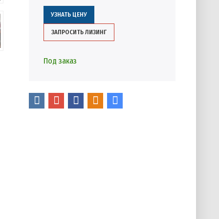
УЗНАТЬ ЦЕНУ
ЗАПРОСИТЬ ЛИЗИНГ
Под заказ