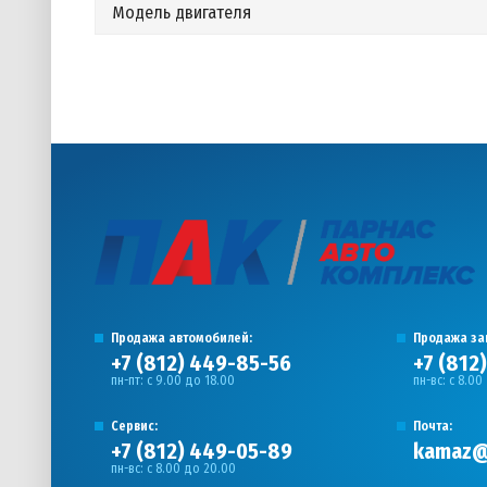
Модель двигателя
Продажа автомобилей:
Продажа за
+7 (812) 449-85-56
+7 (812
пн-пт: с 9.00 до 18.00
пн-вс: с 8.00
Сервис:
Почта:
+7 (812) 449-05-89
kamaz@
пн-вс: с 8.00 до 20.00