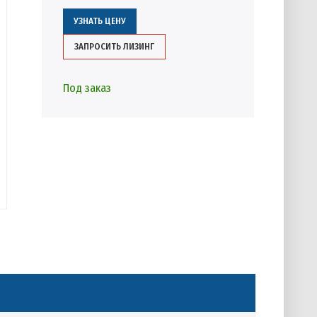
УЗНАТЬ ЦЕНУ
ЗАПРОСИТЬ ЛИЗИНГ
Под заказ