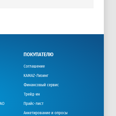
ПОКУПАТЕЛЮ
Соглашение
KAMAZ-Лизинг
Финансовый сервис
Трейд-ин
ПАО
Прайс-лист
Анкетирование и опросы