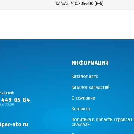
КАМАЗ 740.705-300 (Е-5)
ИНФОРМАЦИЯ
Каталог авто
Каталог запчастей
пчастей:
О компании
) 449-05-84
 до 20.00
Контакты
Политика в области сервиса 
pac-sto.ru
«КАМАЗ»