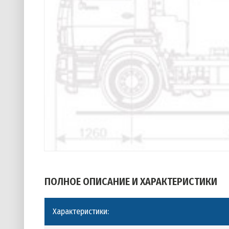
ПОЛНОЕ ОПИСАНИЕ И ХАРАКТЕРИСТИКИ
Характеристики: