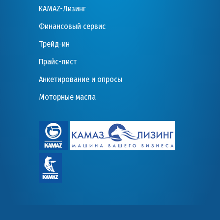
KAMAZ-Лизинг
Финансовый сервис
Трейд-ин
Прайс-лист
Анкетирование и опросы
Моторные масла