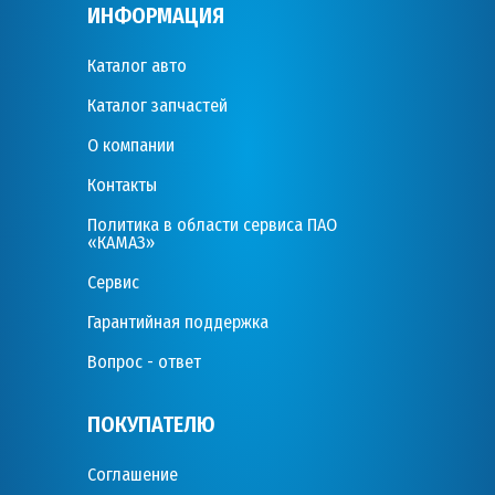
ИНФОРМАЦИЯ
Каталог авто
Каталог запчастей
О компании
Контакты
Политика в области сервиса ПАО
«КАМАЗ»
Сервис
Гарантийная поддержка
Вопрос - ответ
ПОКУПАТЕЛЮ
Соглашение