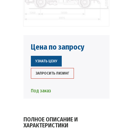
Цена по запросу
УЗНАТЬ ЦЕНУ
ЗАПРОСИТЬ ЛИЗИНГ
Под заказ
ПОЛНОЕ ОПИСАНИЕ И
ХАРАКТЕРИСТИКИ