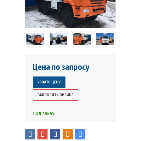
Цена по запросу
УЗНАТЬ ЦЕНУ
ЗАПРОСИТЬ ЛИЗИНГ
Под заказ