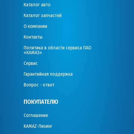
Каталог авто
Каталог запчастей
О компании
Контакты
Политика в области сервиса ПАО
«КАМАЗ»
Сервис
Гарантийная поддержка
Вопрос - ответ
ПОКУПАТЕЛЮ
Соглашение
KAMAZ-Лизинг