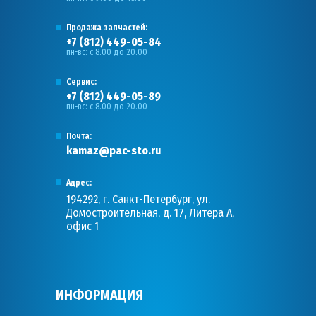
Продажа запчастей:
+7 (812) 449-05-84
пн-вс: с 8.00 до 20.00
Сервис:
+7 (812) 449-05-89
пн-вс: с 8.00 до 20.00
Почта:
kamaz@pac-sto.ru
Адрес:
194292, г. Санкт-Петербург, ул.
Домостроительная, д. 17, Литера А,
офис 1
ИНФОРМАЦИЯ