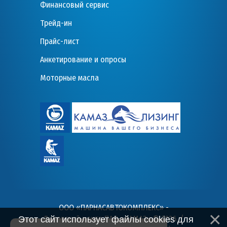
Финансовый сервис
Трейд-ин
Прайс-лист
Анкетирование и опросы
Моторные масла
ООО «ПАРНАСАВТОКОМПЛЕКС» -
Дилерский центр ПАО «КАМАЗ» © 2026
. /
Этот сайт использует файлы cookies для