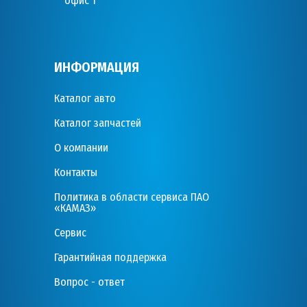
офис 1
ИНФОРМАЦИЯ
Каталог авто
Каталог запчастей
О компании
Контакты
Политика в области сервиса ПАО
«КАМАЗ»
Сервис
Гарантийная поддержка
Вопрос - ответ