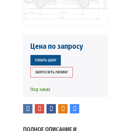
Цена по запросу
УЗНАТЬ ЦЕНУ
ЗАПРОСИТЬ ЛИЗИНГ
Под заказ
ПОЛНОЕ ОПИСАНИЕ И