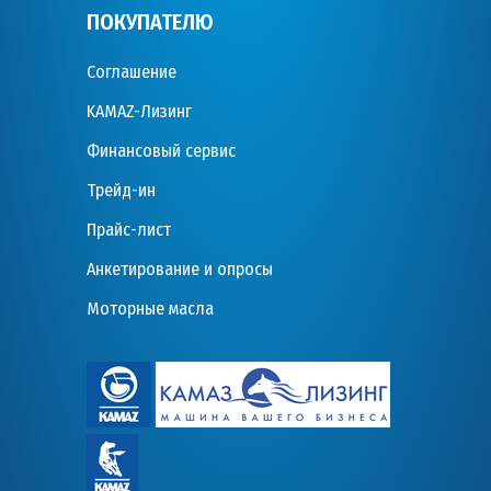
ПОКУПАТЕЛЮ
Соглашение
KAMAZ-Лизинг
Финансовый сервис
Трейд-ин
Прайс-лист
Анкетирование и опросы
Моторные масла