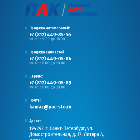
Продажа автомобилей:
+7 (812) 449-85-56
пн-пт: с 9.00 до 18.00
Продажа запчастей:
+7 (812) 449-05-84
пн-вс: с 8.00 до 20.00
Сервис:
+7 (812) 449-05-89
пн-вс: с 8.00 до 20.00
Почта:
kamaz@pac-sto.ru
Адрес:
194292, г. Санкт-Петербург, ул.
Домостроительная, д. 17, Литера А,