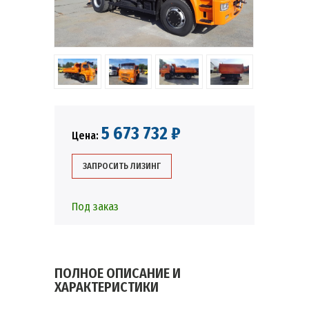
5 673 732 ₽
Цена:
ЗАПРОСИТЬ ЛИЗИНГ
Под заказ
ПОЛНОЕ ОПИСАНИЕ И
ХАРАКТЕРИСТИКИ