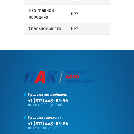
П/о главной
6,33
передачи
Спальное место
Нет
Продажа автомобилей:
+7 (812) 449-85-56
пн-пт: с 9.00 до 18.00
Продажа запчастей:
+7 (812) 449-05-84
пн-вс: с 8.00 до 20.00