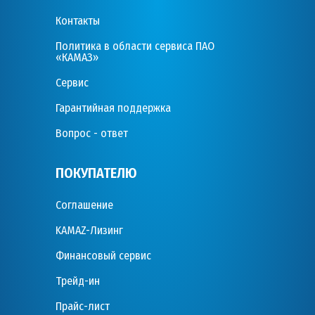
Контакты
Политика в области сервиса ПАО
«КАМАЗ»
Сервис
Гарантийная поддержка
Вопрос - ответ
ПОКУПАТЕЛЮ
Соглашение
KAMAZ-Лизинг
Финансовый сервис
Трейд-ин
Прайс-лист