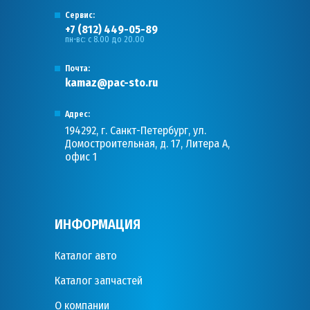
Сервис:
+7 (812) 449-05-89
пн-вс: с 8.00 до 20.00
Почта:
kamaz@pac-sto.ru
Адрес:
194292, г. Санкт-Петербург, ул.
Домостроительная, д. 17, Литера А,
офис 1
ИНФОРМАЦИЯ
Каталог авто
Каталог запчастей
О компании