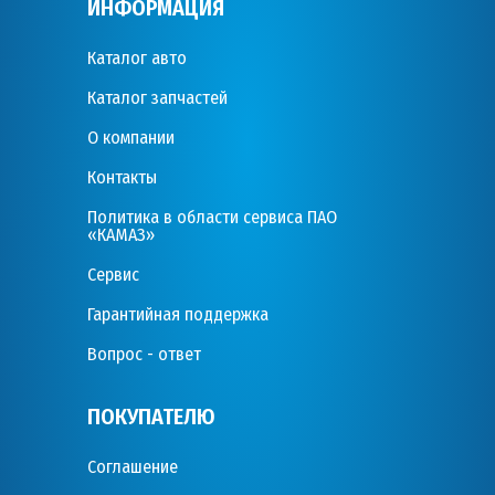
ИНФОРМАЦИЯ
Каталог авто
Каталог запчастей
О компании
Контакты
Политика в области сервиса ПАО
«КАМАЗ»
Сервис
Гарантийная поддержка
Вопрос - ответ
ПОКУПАТЕЛЮ
Соглашение