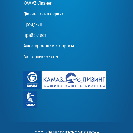
KAMAZ-Лизинг
Финансовый сервис
Трейд-ин
Прайс-лист
Анкетирование и опросы
Моторные масла
ООО «ПАРНАСАВТОКОМПЛЕКС» -