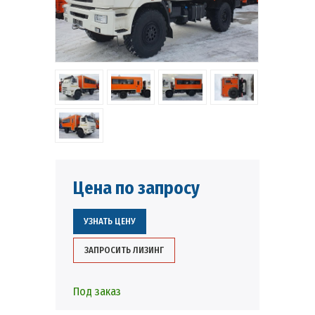
Цена по запросу
УЗНАТЬ ЦЕНУ
ЗАПРОСИТЬ ЛИЗИНГ
Под заказ