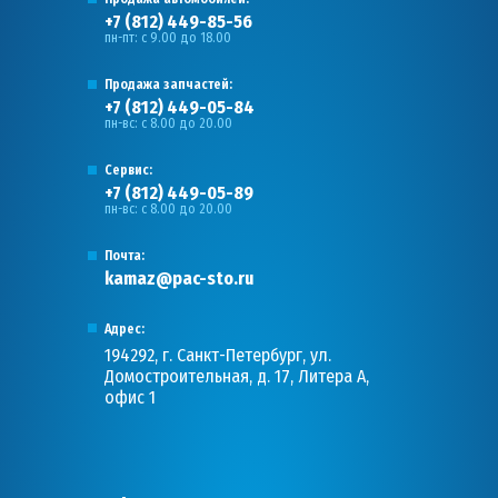
+7 (812) 449-85-56
пн-пт: с 9.00 до 18.00
Продажа запчастей:
+7 (812) 449-05-84
пн-вс: с 8.00 до 20.00
Сервис:
+7 (812) 449-05-89
пн-вс: с 8.00 до 20.00
Почта:
kamaz@pac-sto.ru
Адрес:
194292, г. Санкт-Петербург, ул.
Домостроительная, д. 17, Литера А,
офис 1