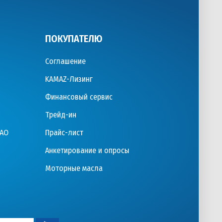
ПОКУПАТЕЛЮ
Соглашение
KAMAZ-Лизинг
Финансовый сервис
Трейд-ин
ПАО
Прайс-лист
Анкетирование и опросы
Моторные масла