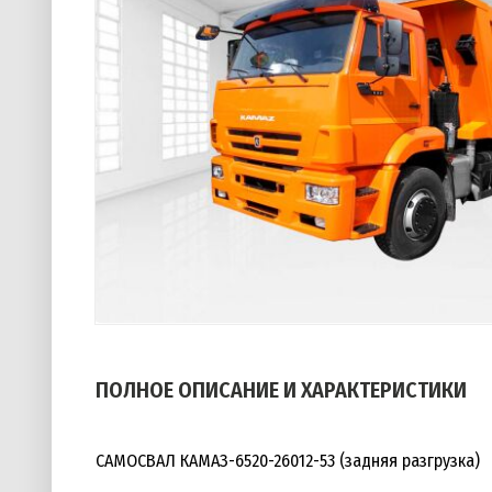
ПОЛНОЕ ОПИСАНИЕ И ХАРАКТЕРИСТИКИ
САМОСВАЛ КАМАЗ-6520-26012-53 (задняя разгрузка)