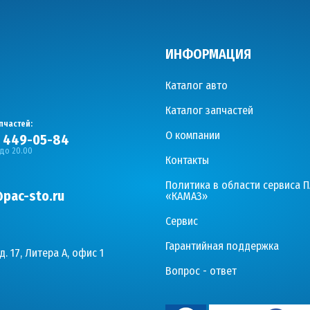
ИНФОРМАЦИЯ
Каталог авто
Каталог запчастей
пчастей:
О компании
) 449-05-84
 до 20.00
Контакты
Политика в области сервиса 
pac-sto.ru
«КАМАЗ»
Сервис
Гарантийная поддержка
д. 17, Литера А, офис 1
Вопрос - ответ