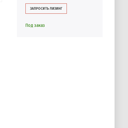
ЗАПРОСИТЬ ЛИЗИНГ
Под заказ