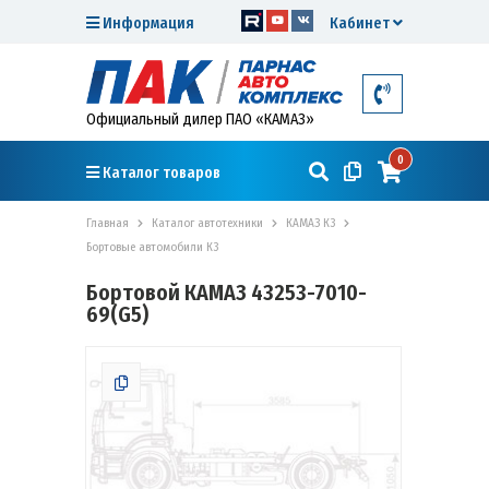
Информация
Кабинет
Официальный дилер ПАО «КАМАЗ»
0
Каталог товаров
Главная
Каталог автотехники
КАМАЗ К3
Бортовые автомобили К3
Бортовой КАМАЗ 43253-7010-
69(G5)