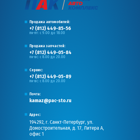
Продажа автомобилей:
+7 (812) 449-85-56
пн-пт: с 9.00 до 18.00
Продажа запчастей:
+7 (812) 449-05-84
пн-вс: с 8.00 до 20.00
Сервис:
+7 (812) 449-05-89
пн-вс: с 8.00 до 20.00
Почта:
kamaz@pac-sto.ru
Адрес:
194292, г. Санкт-Петербург, ул.
Домостроительная, д. 17, Литера А,
офис 1