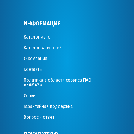
ИНФОРМАЦИЯ
Каталог авто
Каталог запчастей
О компании
Контакты
Политика в области сервиса ПАО
«КАМАЗ»
Сервис
Гарантийная поддержка
Вопрос - ответ