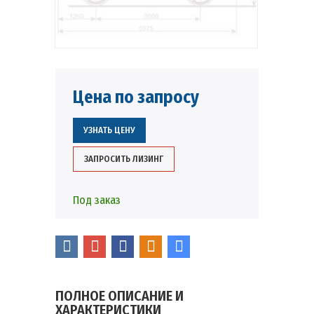
Цена по запросу
УЗНАТЬ ЦЕНУ
ЗАПРОСИТЬ ЛИЗИНГ
Под заказ
ПОЛНОЕ ОПИСАНИЕ И
ХАРАКТЕРИСТИКИ