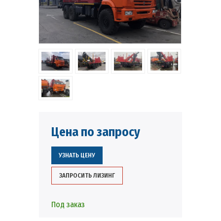
Цена по запросу
УЗНАТЬ ЦЕНУ
ЗАПРОСИТЬ ЛИЗИНГ
Под заказ