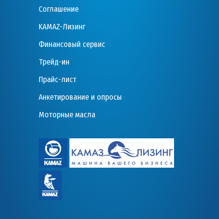
Соглашение
KAMAZ-Лизинг
Финансовый сервис
Трейд-ин
Прайс-лист
Анкетирование и опросы
Моторные масла