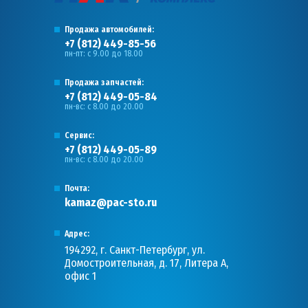
Продажа автомобилей:
+7 (812) 449-85-56
пн-пт: с 9.00 до 18.00
Продажа запчастей:
+7 (812) 449-05-84
пн-вс: с 8.00 до 20.00
Сервис:
+7 (812) 449-05-89
пн-вс: с 8.00 до 20.00
Почта:
kamaz@pac-sto.ru
Адрес:
194292, г. Санкт-Петербург, ул.
Домостроительная, д. 17, Литера А,
офис 1