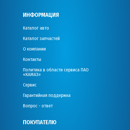
ИНФОРМАЦИЯ
Каталог авто
Каталог запчастей
О компании
Контакты
Политика в области сервиса ПАО
«КАМАЗ»
Сервис
Гарантийная поддержка
Вопрос - ответ
ПОКУПАТЕЛЮ