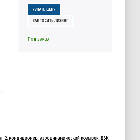
УЗНАТЬ ЦЕНУ
ЗАПРОСИТЬ ЛИЗИНГ
Под заказ
инг-2, кондиционер, аэродинамический козырек, ДЗК