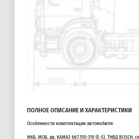
ПОЛНОЕ ОПИСАНИЕ И ХАРАКТЕРИСТИКИ
Особенности комплектации автомобиля:
МКБ, МОБ, дв. КАМАЗ 667.510-310 (Е-5), ТНВД BOSCH,