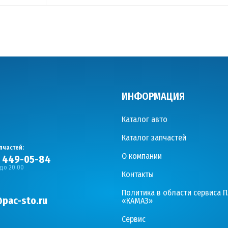
ИНФОРМАЦИЯ
Каталог авто
Каталог запчастей
пчастей:
О компании
) 449-05-84
 до 20.00
Контакты
Политика в области сервиса 
pac-sto.ru
«КАМАЗ»
Сервис