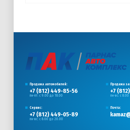
Продажа автомобилей:
Продажа за
+7 (812) 449-85-56
+7 (812
пн-пт: с 9.00 до 18.00
пн-вс: с 8.00
Сервис:
Почта:
+7 (812) 449-05-89
kamaz@
пн-вс: с 8.00 до 20.00