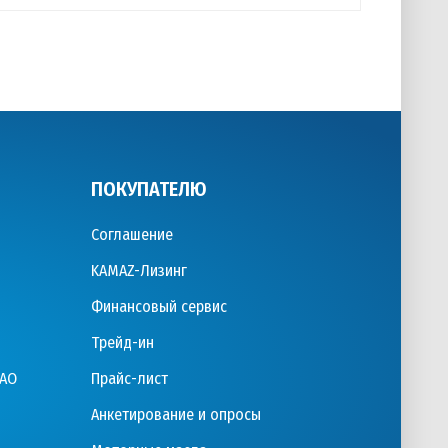
ПОКУПАТЕЛЮ
Соглашение
KAMAZ-Лизинг
Финансовый сервис
Трейд-ин
ПАО
Прайс-лист
Анкетирование и опросы