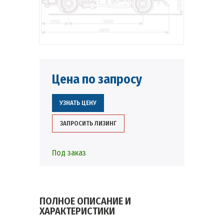
Цена по запросу
УЗНАТЬ ЦЕНУ
ЗАПРОСИТЬ ЛИЗИНГ
Под заказ
ПОЛНОЕ ОПИСАНИЕ И
ХАРАКТЕРИСТИКИ