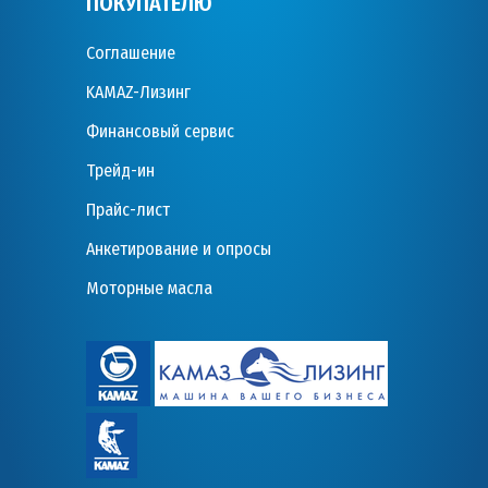
ПОКУПАТЕЛЮ
Соглашение
KAMAZ-Лизинг
Финансовый сервис
Трейд-ин
Прайс-лист
Анкетирование и опросы
Моторные масла