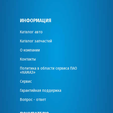
ИНФОРМАЦИЯ
Каталог авто
Каталог запчастей
О компании
Контакты
Политика в области сервиса ПАО
«КАМАЗ»
Сервис
Гарантийная поддержка
Вопрос - ответ