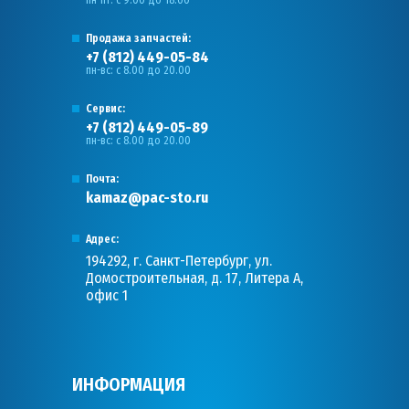
Продажа запчастей:
+7 (812) 449-05-84
пн-вс: с 8.00 до 20.00
Сервис:
+7 (812) 449-05-89
пн-вс: с 8.00 до 20.00
Почта:
kamaz@pac-sto.ru
Адрес:
194292, г. Санкт-Петербург, ул.
Домостроительная, д. 17, Литера А,
офис 1
ИНФОРМАЦИЯ