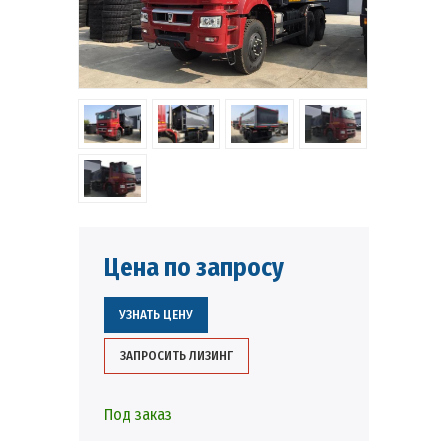
Цена по запросу
УЗНАТЬ ЦЕНУ
ЗАПРОСИТЬ ЛИЗИНГ
Под заказ