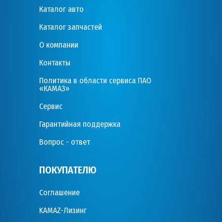
Каталог авто
Каталог запчастей
О компании
Контакты
Политика в области сервиса ПАО
«КАМАЗ»
Сервис
Гарантийная поддержка
Вопрос - ответ
ПОКУПАТЕЛЮ
Соглашение
KAMAZ-Лизинг