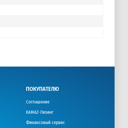
ПОКУПАТЕЛЮ
Соглашение
KAMAZ-Лизинг
Финансовый сервис