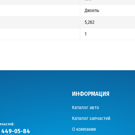
Дизель
5,262
1
ИНФОРМАЦИЯ
Каталог авто
Каталог запчастей
пчастей:
О компании
) 449-05-84