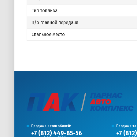
Тип топлива
П/о главной передачи
Спальное место
Продажа автомобилей:
Продажа за
+7 (812) 449-85-56
+7 (812