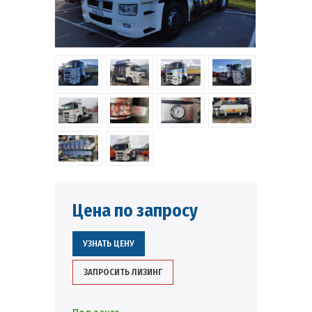
Цена по запросу
УЗНАТЬ ЦЕНУ
ЗАПРОСИТЬ ЛИЗИНГ