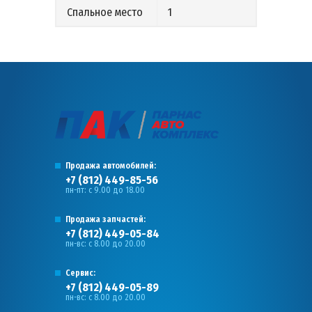
Спальное место
1
Продажа автомобилей:
+7 (812) 449-85-56
пн-пт: с 9.00 до 18.00
Продажа запчастей:
+7 (812) 449-05-84
пн-вс: с 8.00 до 20.00
Сервис:
+7 (812) 449-05-89
пн-вс: с 8.00 до 20.00