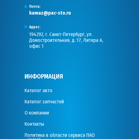
Почта:
kamaz@pac-sto.ru
Адрес:
194292, г. Санкт-Петербург, ул.
Домостроительная, д. 17, Литера А,
офис 1
ИНФОРМАЦИЯ
Каталог авто
Каталог запчастей
О компании
Контакты
Политика в области сервиса ПАО