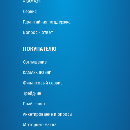
«КАМАЗ»
Сервис
Гарантийная поддержка
Вопрос - ответ
ПОКУПАТЕЛЮ
Соглашение
KAMAZ-Лизинг
Финансовый сервис
Трейд-ин
Прайс-лист
Анкетирование и опросы
Моторные масла