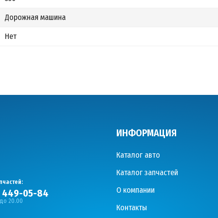
Дорожная машина
Нет
ИНФОРМАЦИЯ
Каталог авто
Каталог запчастей
пчастей:
О компании
) 449-05-84
 до 20.00
Контакты