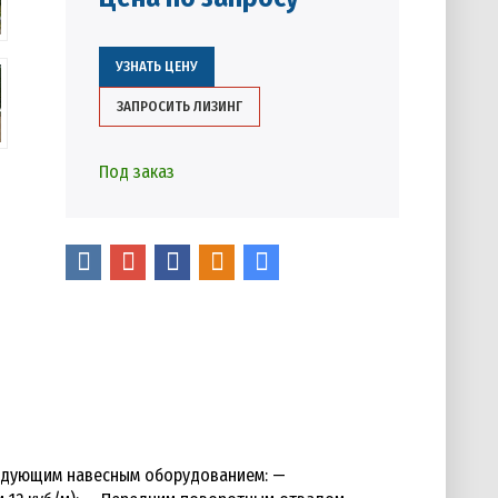
УЗНАТЬ ЦЕНУ
ЗАПРОСИТЬ ЛИЗИНГ
Под заказ
ледующим навесным оборудованием: —