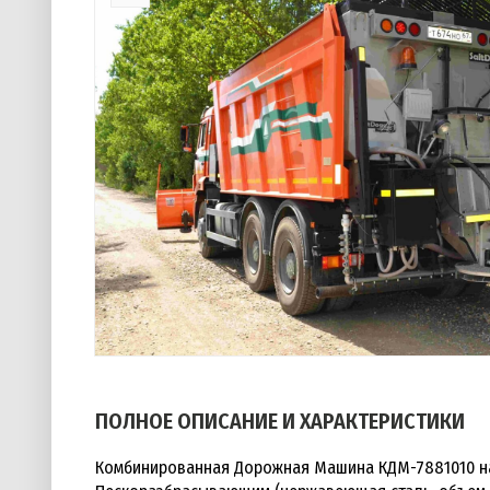
ПОЛНОЕ ОПИСАНИЕ И ХАРАКТЕРИСТИКИ
Комбинированная Дорожная Машина КДМ-7881010 на