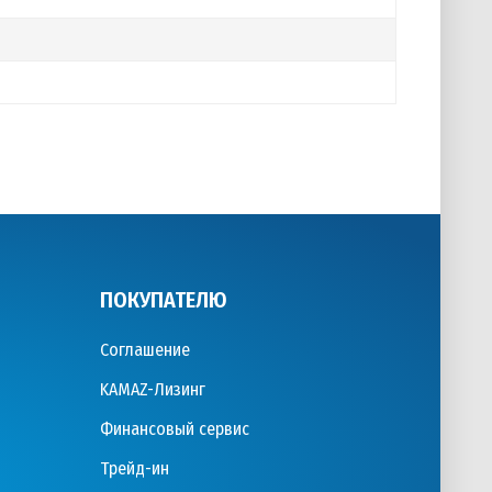
ПОКУПАТЕЛЮ
Соглашение
KAMAZ-Лизинг
Финансовый сервис
Трейд-ин