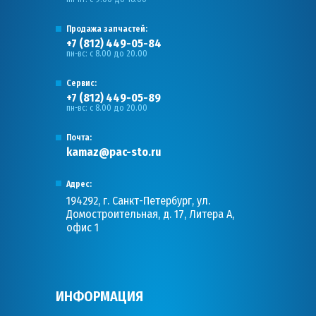
Продажа запчастей:
+7 (812) 449-05-84
пн-вс: с 8.00 до 20.00
Сервис:
+7 (812) 449-05-89
пн-вс: с 8.00 до 20.00
Почта:
kamaz@pac-sto.ru
Адрес:
194292, г. Санкт-Петербург, ул.
Домостроительная, д. 17, Литера А,
офис 1
ИНФОРМАЦИЯ