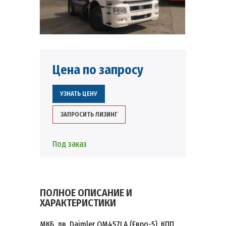
Цена по запросу
УЗНАТЬ ЦЕНУ
ЗАПРОСИТЬ ЛИЗИНГ
Под заказ
ПОЛНОЕ ОПИСАНИЕ И
ХАРАКТЕРИСТИКИ
МКБ, дв. Daimler OM457LA (Евро-5), КПП