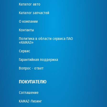
Каталог авто
Каталог запчастей
О компании
Контакты
Политика в области сервиса ПАО
«КАМАЗ»
Сервис
Гарантийная поддержка
Вопрос - ответ
ПОКУПАТЕЛЮ
Соглашение
KAMAZ-Лизинг