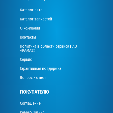
Каталог авто
Каталог запчастей
О компании
Контакты
Политика в области сервиса ПАО
«КАМАЗ»
Сервис
Гарантийная поддержка
Вопрос - ответ
ПОКУПАТЕЛЮ
Соглашение
KAMAZ-Лизинг