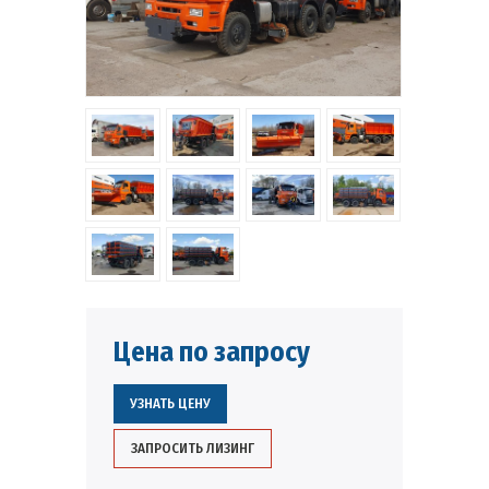
Цена по запросу
УЗНАТЬ ЦЕНУ
ЗАПРОСИТЬ ЛИЗИНГ