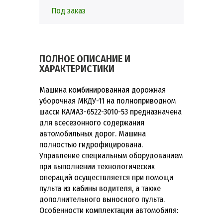
Под заказ
ПОЛНОЕ ОПИСАНИЕ И
ХАРАКТЕРИСТИКИ
Машина комбинированная дорожная
уборочная МКДУ-11 на полноприводном
шасси КАМАЗ-6522-3010-53 предназначена
для всесезонного содержания
автомобильных дорог. Машина
полностью гидрофицирована.
Управление специальным оборудованием
при выполнении технологических
операций осуществляется при помощи
пульта из кабины водителя, а также
дополнительного выносного пульта.
Особенности комплектации автомобиля: