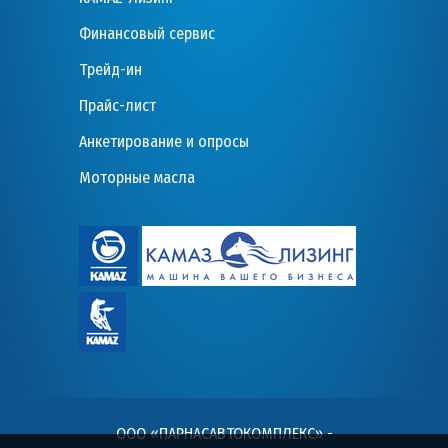
Финансовый сервис
Трейд-ин
Прайс-лист
Анкетирование и опросы
Моторные масла
ООО «ПАРНАСАВТОКОМПЛЕКС» -