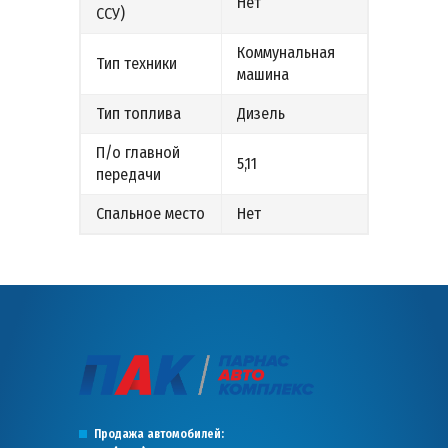
Нет
ССУ)
Коммунальная
Тип техники
машина
Тип топлива
Дизель
П/о главной
5,11
передачи
Спальное место
Нет
Продажа автомобилей: