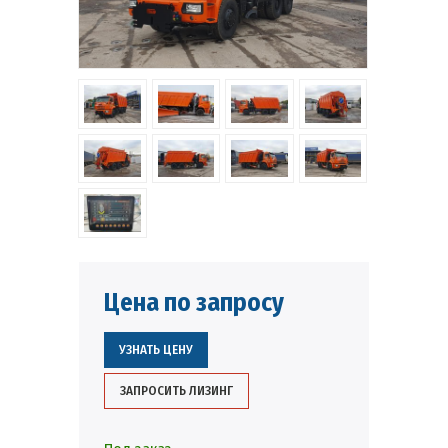
Цена по запросу
УЗНАТЬ ЦЕНУ
ЗАПРОСИТЬ ЛИЗИНГ