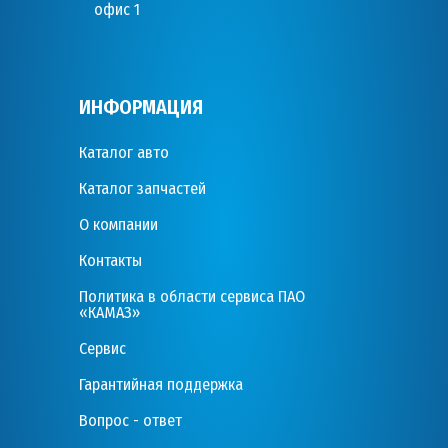
офис 1
ИНФОРМАЦИЯ
Каталог авто
Каталог запчастей
О компании
Контакты
Политика в области сервиса ПАО
«КАМАЗ»
Сервис
Гарантийная поддержка
Вопрос - ответ