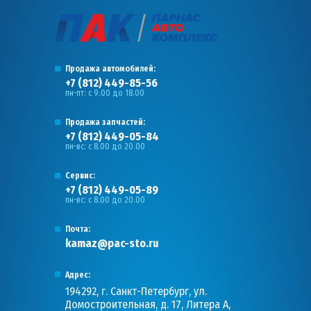
Продажа автомобилей:
+7 (812) 449-85-56
пн-пт: с 9.00 до 18.00
Продажа запчастей:
+7 (812) 449-05-84
пн-вс: с 8.00 до 20.00
Сервис:
+7 (812) 449-05-89
пн-вс: с 8.00 до 20.00
Почта:
kamaz@pac-sto.ru
Адрес:
194292, г. Санкт-Петербург, ул.
Домостроительная, д. 17, Литера А,