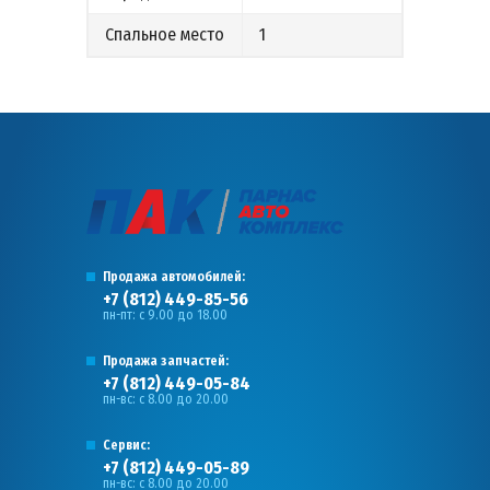
Спальное место
1
Продажа автомобилей:
+7 (812) 449-85-56
пн-пт: с 9.00 до 18.00
Продажа запчастей:
+7 (812) 449-05-84
пн-вс: с 8.00 до 20.00
Сервис:
+7 (812) 449-05-89
пн-вс: с 8.00 до 20.00