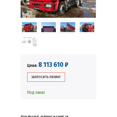
8 113 610 ₽
Цена:
ЗАПРОСИТЬ ЛИЗИНГ
Под заказ