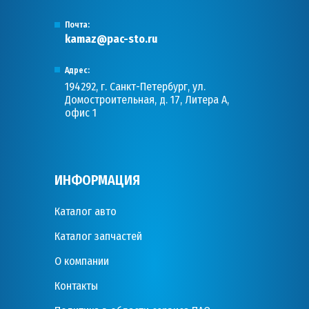
Почта:
kamaz@pac-sto.ru
Адрес:
194292, г. Санкт-Петербург, ул.
Домостроительная, д. 17, Литера А,
офис 1
ИНФОРМАЦИЯ
Каталог авто
Каталог запчастей
О компании
Контакты