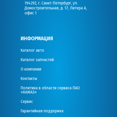
194292, г. Санкт-Петербург, ул.
Домостроительная, д. 17, Литера А,
офис 1
ИНФОРМАЦИЯ
Каталог авто
Каталог запчастей
О компании
Контакты
Политика в области сервиса ПАО
«КАМАЗ»
Сервис
Гарантийная поддержка