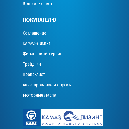
Вопрос - ответ
ПОКУПАТЕЛЮ
Соглашение
KAMAZ-Лизинг
Финансовый сервис
Трейд-ин
Прайс-лист
Анкетирование и опросы
Моторные масла