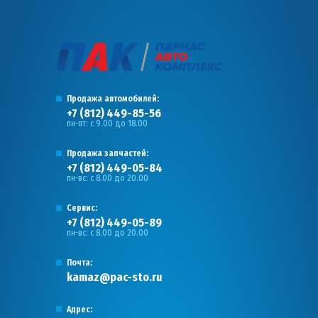
Продажа автомобилей:
+7 (812) 449-85-56
пн-пт: с 9.00 до 18.00
Продажа запчастей:
+7 (812) 449-05-84
пн-вс: с 8.00 до 20.00
Сервис:
+7 (812) 449-05-89
пн-вс: с 8.00 до 20.00
Почта:
kamaz@pac-sto.ru
Адрес: