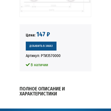
147 ₽
Цена:
Артикул:
РТИ3570000
В наличии
ПОЛНОЕ ОПИСАНИЕ И
ХАРАКТЕРИСТИКИ