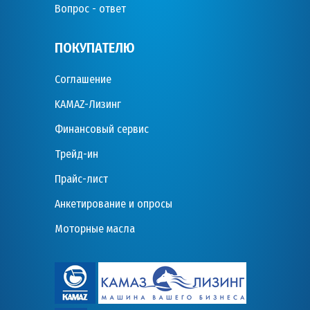
Вопрос - ответ
ПОКУПАТЕЛЮ
Соглашение
KAMAZ-Лизинг
Финансовый сервис
Трейд-ин
Прайс-лист
Анкетирование и опросы
Моторные масла