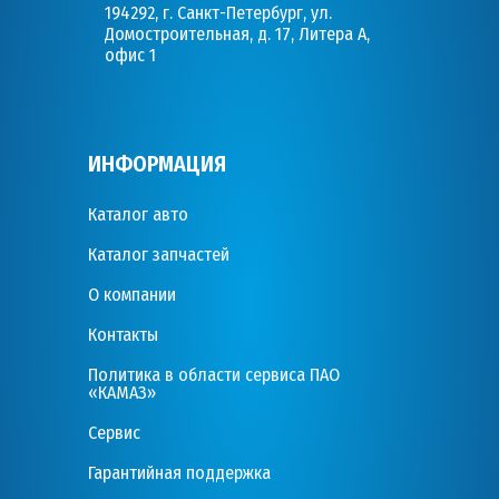
194292, г. Санкт-Петербург, ул.
Домостроительная, д. 17, Литера А,
офис 1
ИНФОРМАЦИЯ
Каталог авто
Каталог запчастей
О компании
Контакты
Политика в области сервиса ПАО
«КАМАЗ»
Сервис
Гарантийная поддержка