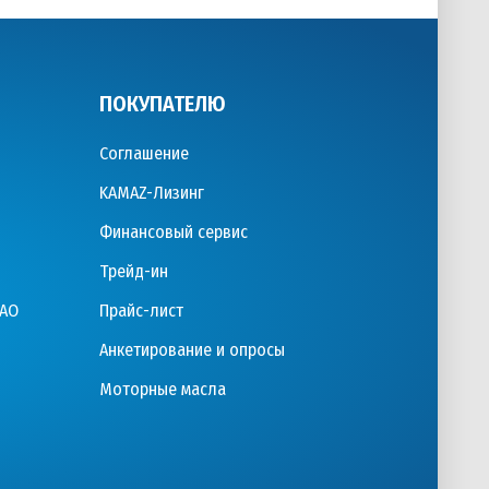
ПОКУПАТЕЛЮ
Соглашение
KAMAZ-Лизинг
Финансовый сервис
Трейд-ин
ПАО
Прайс-лист
Анкетирование и опросы
Моторные масла