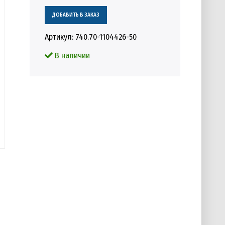
Артикул:
740.70-1104426-50
В наличии