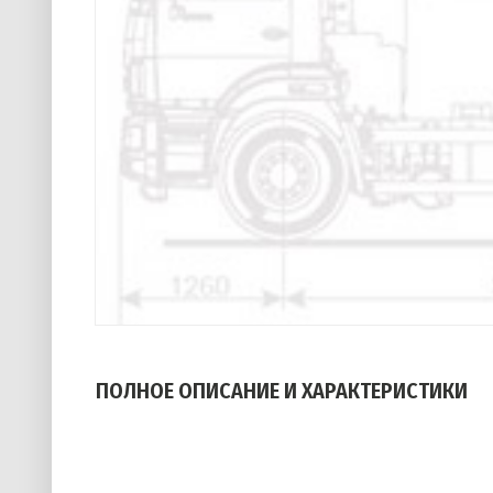
ПОЛНОЕ ОПИСАНИЕ И ХАРАКТЕРИСТИКИ