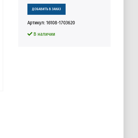
Артикул:
16108-1703620
В наличии