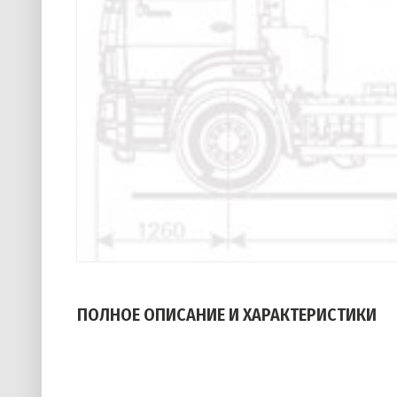
ПОЛНОЕ ОПИСАНИЕ И ХАРАКТЕРИСТИКИ