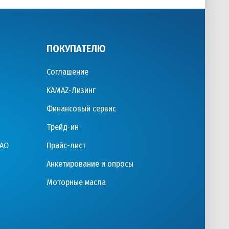
ПОКУПАТЕЛЮ
Соглашение
KAMAZ-Лизинг
Финансовый сервис
Трейд-ин
ПАО
Прайс-лист
Анкетирование и опросы
Моторные масла