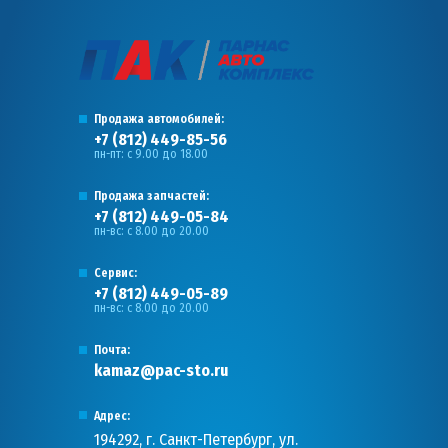
Продажа автомобилей:
+7 (812) 449-85-56
пн-пт: с 9.00 до 18.00
Продажа запчастей:
+7 (812) 449-05-84
пн-вс: с 8.00 до 20.00
Сервис:
+7 (812) 449-05-89
пн-вс: с 8.00 до 20.00
Почта:
kamaz@pac-sto.ru
Адрес:
194292, г. Санкт-Петербург, ул.