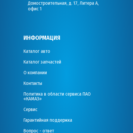
Домостроительная, д. 17, Литера А,
офис 1
ИНФОРМАЦИЯ
Каталог авто
Каталог запчастей
О компании
Контакты
Политика в области сервиса ПАО
«КАМАЗ»
Сервис
Гарантийная поддержка
Вопрос - ответ