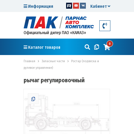
Информация
Кабинет
Официальный дилер ПАО «КАМАЗ»
0
Каталог товаров
Главная
Запасные части
Ростар (подвеска и
рулевое управление)
рычаг регулировочный