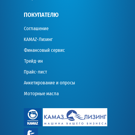
ПОКУПАТЕЛЮ
Соглашение
KAMAZ-Лизинг
Финансовый сервис
Трейд-ин
Прайс-лист
Анкетирование и опросы
Моторные масла