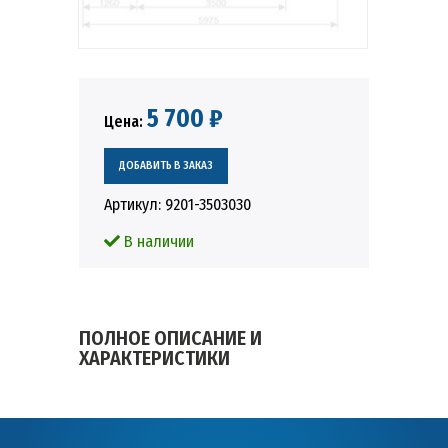
5 700 ₽
Цена:
Артикул:
9201-3503030
В наличии
ПОЛНОЕ ОПИСАНИЕ И
ХАРАКТЕРИСТИКИ