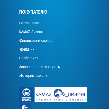
ПОКУПАТЕЛЮ
Соглашение
KAMAZ-Лизинг
Финансовый сервис
Трейд-ин
Прайс-лист
Анкетирование и опросы
Моторные масла