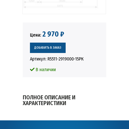
2 970 ₽
Цена:
Артикул:
R5511-2919000-15РК
В наличии
ПОЛНОЕ ОПИСАНИЕ И
ХАРАКТЕРИСТИКИ