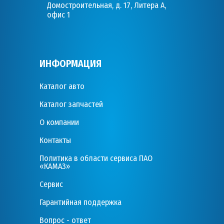
Домостроительная, д. 17, Литера А,
офис 1
ИНФОРМАЦИЯ
Каталог авто
Каталог запчастей
О компании
Контакты
Политика в области сервиса ПАО
«КАМАЗ»
Сервис
Гарантийная поддержка
Вопрос - ответ