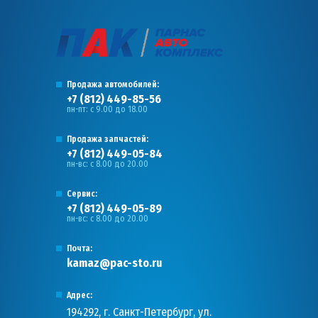
Продажа автомобилей:
+7 (812) 449-85-56
пн-пт: с 9.00 до 18.00
Продажа запчастей:
+7 (812) 449-05-84
пн-вс: с 8.00 до 20.00
Сервис:
+7 (812) 449-05-89
пн-вс: с 8.00 до 20.00
Почта:
kamaz@pac-sto.ru
Адрес:
194292, г. Санкт-Петербург, ул.