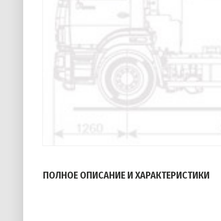
ПОЛНОЕ ОПИСАНИЕ И ХАРАКТЕРИСТИКИ