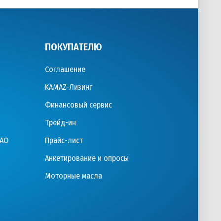
ПОКУПАТЕЛЮ
Соглашение
KAMAZ-Лизинг
Финансовый сервис
Трейд-ин
ПАО
Прайс-лист
Анкетирование и опросы
Моторные масла