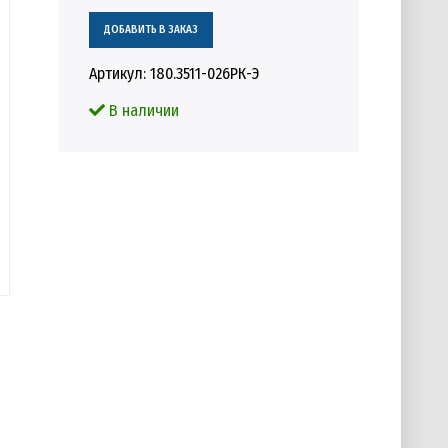
Артикул:
180.3511-026РК-Э
В наличии