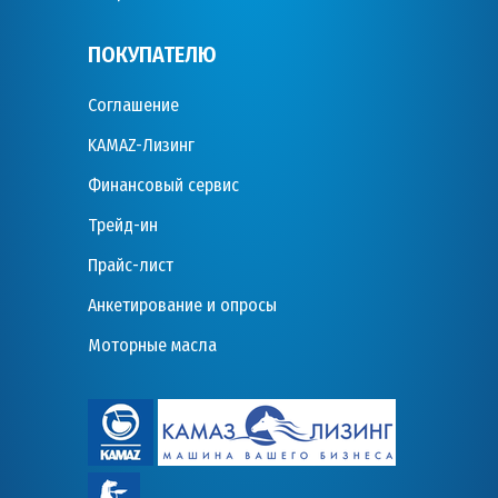
ПОКУПАТЕЛЮ
Соглашение
KAMAZ-Лизинг
Финансовый сервис
Трейд-ин
Прайс-лист
Анкетирование и опросы
Моторные масла