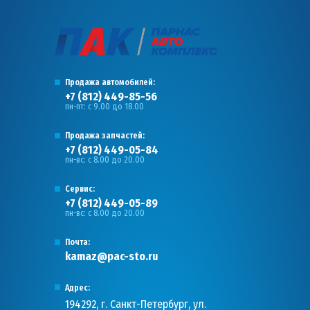
Продажа автомобилей:
+7 (812) 449-85-56
пн-пт: с 9.00 до 18.00
Продажа запчастей:
+7 (812) 449-05-84
пн-вс: с 8.00 до 20.00
Сервис:
+7 (812) 449-05-89
пн-вс: с 8.00 до 20.00
Почта:
kamaz@pac-sto.ru
Адрес:
194292, г. Санкт-Петербург, ул.