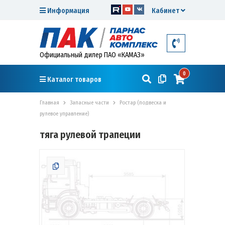
Информация
Кабинет
Официальный дилер ПАО «КАМАЗ»
0
Каталог товаров
Главная
Запасные части
Ростар (подвеска и
рулевое управление)
тяга рулевой трапеции