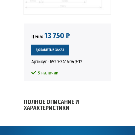
13 750 ₽
Цена:
Артикул:
6520-3414049-12
В наличии
ПОЛНОЕ ОПИСАНИЕ И
ХАРАКТЕРИСТИКИ