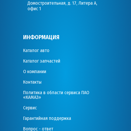
Домостроительная, д. 17, Литера А,
офис 1
ИНФОРМАЦИЯ
Каталог авто
Каталог запчастей
О компании
Контакты
Политика в области сервиса ПАО
«КАМАЗ»
Сервис
Гарантийная поддержка
Вопрос - ответ