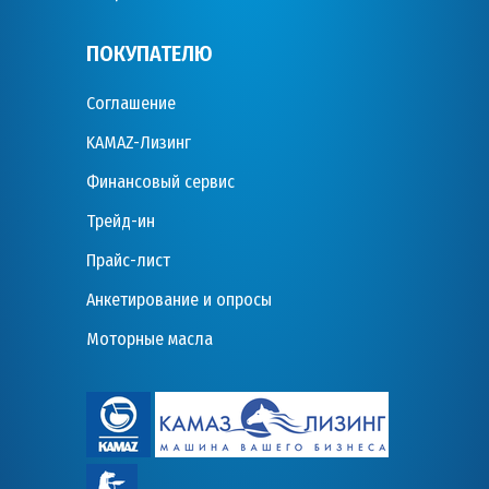
ПОКУПАТЕЛЮ
Соглашение
KAMAZ-Лизинг
Финансовый сервис
Трейд-ин
Прайс-лист
Анкетирование и опросы
Моторные масла