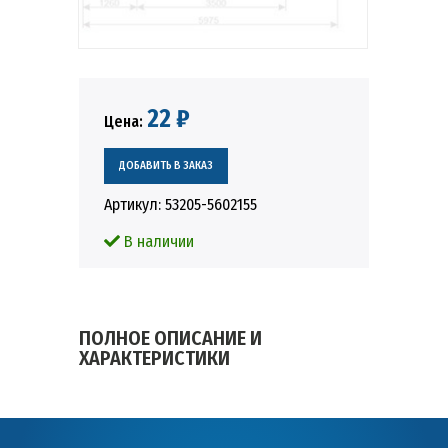
22 ₽
Цена:
Артикул:
53205-5602155
В наличии
ПОЛНОЕ ОПИСАНИЕ И
ХАРАКТЕРИСТИКИ