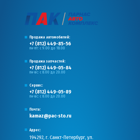
Продажа автомобилей:
+7 (812) 449-85-56
пн-пт: с 9.00 до 18.00
Продажа запчастей:
+7 (812) 449-05-84
пн-вс: с 8.00 до 20.00
Сервис:
+7 (812) 449-05-89
пн-вс: с 8.00 до 20.00
Почта:
kamaz@pac-sto.ru
Адрес:
194292, г. Санкт-Петербург, ул.