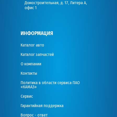
Домостроительная, д. 17, Литера А,
офис 1
ИНФОРМАЦИЯ
Каталог авто
Каталог запчастей
О компании
Контакты
Политика в области сервиса ПАО
«КАМАЗ»
Сервис
Гарантийная поддержка
Вопрос - ответ