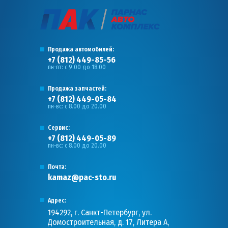
Продажа автомобилей:
+7 (812) 449-85-56
пн-пт: с 9.00 до 18.00
Продажа запчастей:
+7 (812) 449-05-84
пн-вс: с 8.00 до 20.00
Сервис:
+7 (812) 449-05-89
пн-вс: с 8.00 до 20.00
Почта:
kamaz@pac-sto.ru
Адрес:
194292, г. Санкт-Петербург, ул.
Домостроительная, д. 17, Литера А,