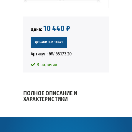
10 440 ₽
Цена:
Артикул:
6W.65.173.20
В наличии
ПОЛНОЕ ОПИСАНИЕ И
ХАРАКТЕРИСТИКИ