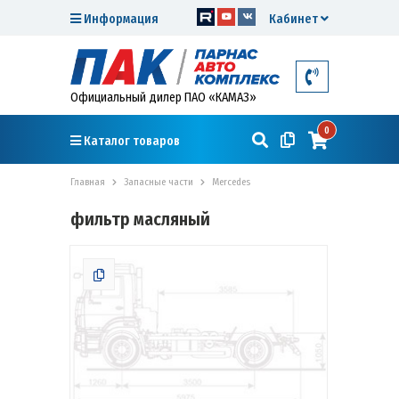
Информация
Кабинет
Официальный дилер ПАО «КАМАЗ»
0
Каталог товаров
Главная
Запасные части
Mercedes
фильтр масляный