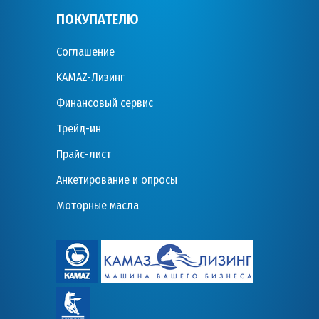
ПОКУПАТЕЛЮ
Соглашение
KAMAZ-Лизинг
Финансовый сервис
Трейд-ин
Прайс-лист
Анкетирование и опросы
Моторные масла