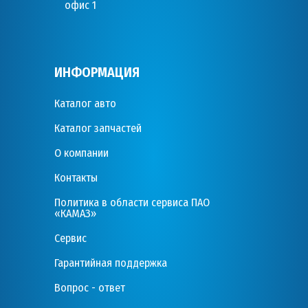
офис 1
ИНФОРМАЦИЯ
Каталог авто
Каталог запчастей
О компании
Контакты
Политика в области сервиса ПАО
«КАМАЗ»
Сервис
Гарантийная поддержка
Вопрос - ответ