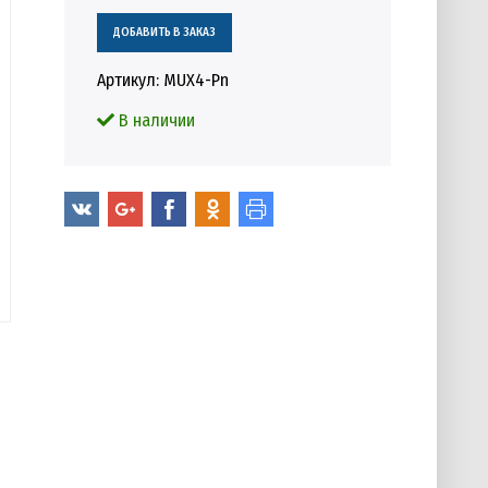
Артикул:
MUX4-Pn
В наличии