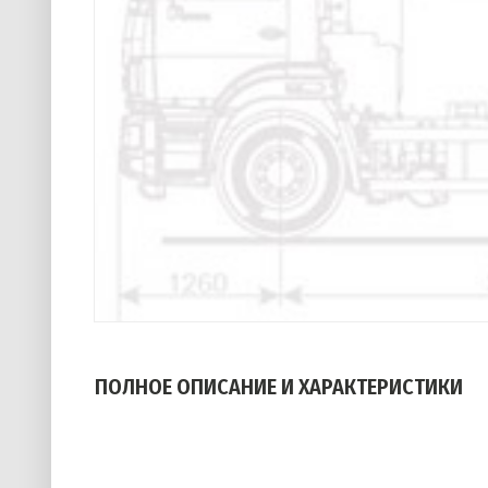
ПОЛНОЕ ОПИСАНИЕ И ХАРАКТЕРИСТИКИ