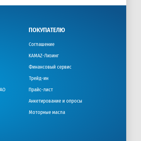
ПОКУПАТЕЛЮ
Соглашение
KAMAZ-Лизинг
Финансовый сервис
Трейд-ин
ПАО
Прайс-лист
Анкетирование и опросы
Моторные масла