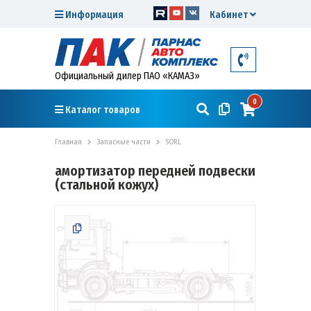
Информация
Кабинет
Официальный дилер ПАО «КАМАЗ»
0
Каталог товаров
Главная
Запасные части
SORL
амортизатор передней подвески
(стальной кожух)