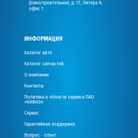
Домостроительная, д. 17, Литера А,
офис 1
ИНФОРМАЦИЯ
Каталог авто
Каталог запчастей
О компании
Контакты
Политика в области сервиса ПАО
«КАМАЗ»
Сервис
Гарантийная поддержка
Вопрос - ответ