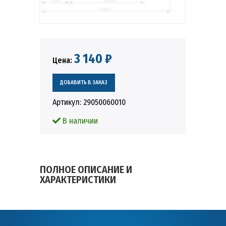
3 140 ₽
Цена:
Артикул:
29050060010
В наличии
ПОЛНОЕ ОПИСАНИЕ И
ХАРАКТЕРИСТИКИ