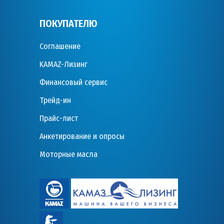
ПОКУПАТЕЛЮ
Соглашение
KAMAZ-Лизинг
Финансовый сервис
Трейд-ин
Прайс-лист
Анкетирование и опросы
Моторные масла