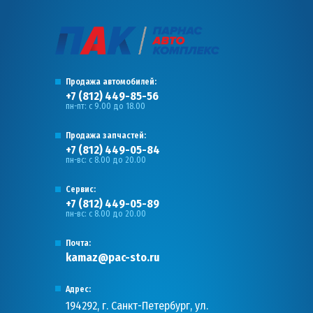
Продажа автомобилей:
+7 (812) 449-85-56
пн-пт: с 9.00 до 18.00
Продажа запчастей:
+7 (812) 449-05-84
пн-вс: с 8.00 до 20.00
Сервис:
+7 (812) 449-05-89
пн-вс: с 8.00 до 20.00
Почта:
kamaz@pac-sto.ru
Адрес:
194292, г. Санкт-Петербург, ул.