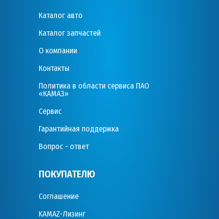
Каталог авто
Каталог запчастей
О компании
Контакты
Политика в области сервиса ПАО
«КАМАЗ»
Сервис
Гарантийная поддержка
Вопрос - ответ
ПОКУПАТЕЛЮ
Соглашение
KAMAZ-Лизинг