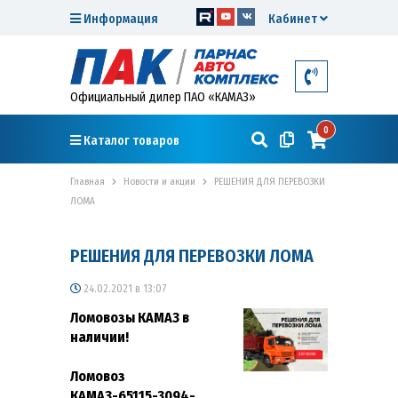
Информация
Кабинет
Официальный дилер ПАО «КАМАЗ»
0
Каталог товаров
Главная
Новости и акции
РЕШЕНИЯ ДЛЯ ПЕРЕВОЗКИ
ЛОМА
РЕШЕНИЯ ДЛЯ ПЕРЕВОЗКИ ЛОМА
24.02.2021 в 13:07
Ломовозы КАМАЗ в
наличии!
Ломовоз
КАМАЗ-65115-3094-