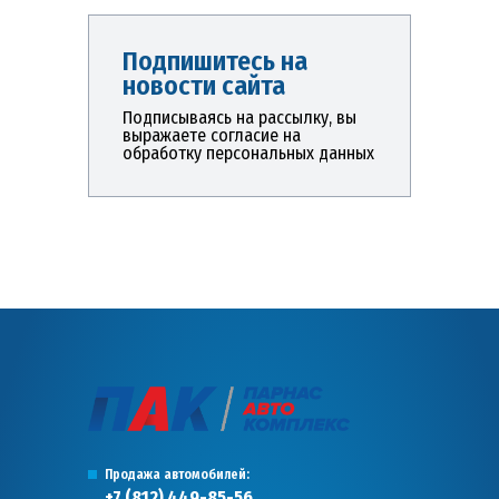
Подпишитесь на
новости сайта
Подписываясь на рассылку, вы
выражаете согласие на
обработку персональных данных
Продажа автомобилей:
+7 (812) 449-85-56