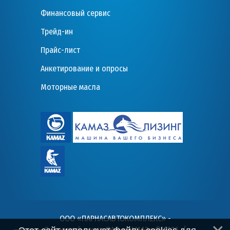
Финансовый сервис
Трейд-ин
Прайс-лист
Анкетирование и опросы
Моторные масла
ООО «ПАРНАСАВТОКОМПЛЕКС» -
Дилерский центр ПАО «КАМАЗ» © 2026
. /