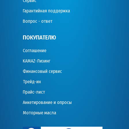
Сервис
Гарантийная поддержка
Вопрос - ответ
ПОКУПАТЕЛЮ
Соглашение
KAMAZ-Лизинг
Финансовый сервис
Трейд-ин
Прайс-лист
Анкетирование и опросы
Моторные масла