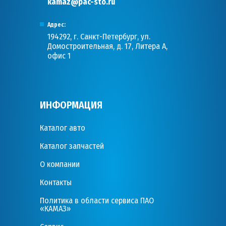
kamaz@pac-sto.ru
Адрес:
194292, г. Санкт-Петербург, ул.
Домостроительная, д. 17, Литера А,
офис 1
ИНФОРМАЦИЯ
Каталог авто
Каталог запчастей
О компании
Контакты
Политика в области сервиса ПАО
«КАМАЗ»