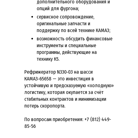
дополнительного оборудования и
опций для фургона;
сервисное сопровождение,
оригинальные запчасти и
поддержку по всей технике КАМАЗ;
возможность обсудить финансовые
инструменты и специальные
программы, действующие на
технику К5.
Рефрижератор N330‑03 на шасси
КАМАЗ‑65658 — это инвестиция в
устойчивую и предсказуемую «холодную»
логистику, которая окупается за счёт
стабильных контрактов и минимизации
потерь скоропорта.
По вопросам приобретения: +7 (812) 449-
85-56