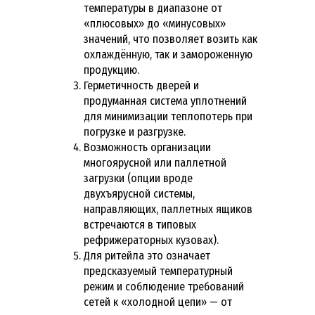
температуры в диапазоне от
«плюсовых» до «минусовых»
значений, что позволяет возить как
охлаждённую, так и замороженную
продукцию.
Герметичность дверей и
продуманная система уплотнений
для минимизации теплопотерь при
погрузке и разгрузке.
Возможность организации
многоярусной или паллетной
загрузки (опции вроде
двухъярусной системы,
направляющих, паллетных ящиков
встречаются в типовых
рефрижераторных кузовах).
Для ритейла это означает
предсказуемый температурный
режим и соблюдение требований
сетей к «холодной цепи» — от