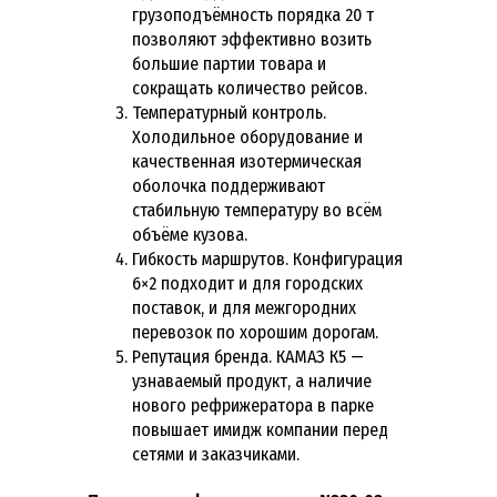
грузоподъёмность порядка 20 т
позволяют эффективно возить
большие партии товара и
сокращать количество рейсов.
Температурный контроль.
Холодильное оборудование и
качественная изотермическая
оболочка поддерживают
стабильную температуру во всём
объёме кузова.
Гибкость маршрутов. Конфигурация
6×2 подходит и для городских
поставок, и для межгородних
перевозок по хорошим дорогам.
Репутация бренда. КАМАЗ К5 —
узнаваемый продукт, а наличие
нового рефрижератора в парке
повышает имидж компании перед
сетями и заказчиками.