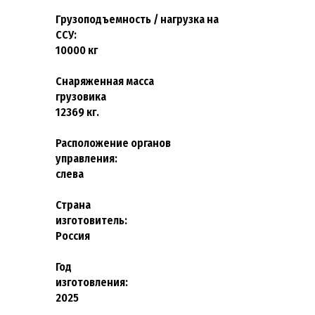
Грузоподъемность / нагрузка на
ССУ:
10000
кг
Снаряженная масса
грузовик
12369 кг.
Расположение органов
управления
слева
Страна
изготовите
Россия
Год
изготовле
2025