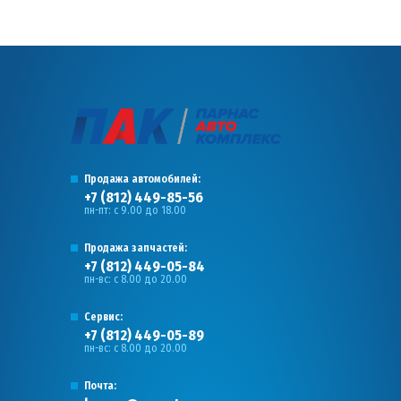
Продажа автомобилей:
+7 (812) 449-85-56
пн-пт: с 9.00 до 18.00
Продажа запчастей:
+7 (812) 449-05-84
пн-вс: с 8.00 до 20.00
Сервис:
+7 (812) 449-05-89
пн-вс: с 8.00 до 20.00
Почта: