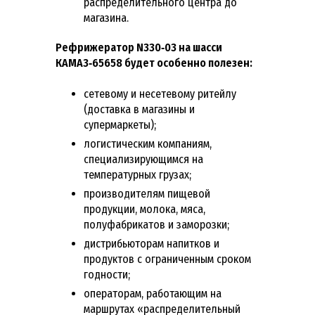
распределительного центра до
магазина.
Рефрижератор N330‑03 на шасси
КАМАЗ‑65658 будет особенно полезен:
сетевому и несетевому ритейлу
(доставка в магазины и
супермаркеты);
логистическим компаниям,
специализирующимся на
температурных грузах;
производителям пищевой
продукции, молока, мяса,
полуфабрикатов и заморозки;
дистрибьюторам напитков и
продуктов с ограниченным сроком
годности;
операторам, работающим на
маршрутах «распределительный