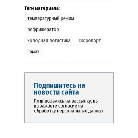
Теги материала:
,
,
,
,
температурный режим
рефрижератор
холодная логистика
скоропорт
камаз
Подпишитесь на
новости сайта
Подписываясь на рассылку, вы
выражаете согласие на
обработку персональных данных