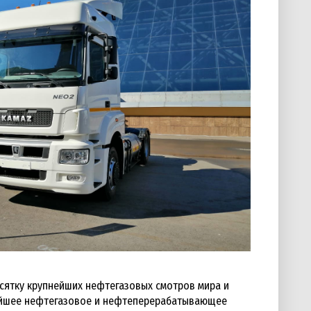
сятку крупнейших нефтегазовых смотров мира и
вейшее нефтегазовое и нефтеперерабатывающее