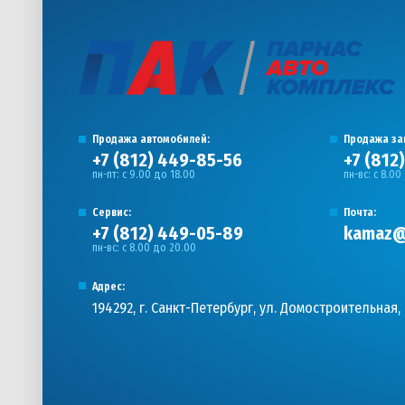
Продажа автомобилей:
Продажа за
+7 (812) 449-85-56
+7 (812
пн-пт: с 9.00 до 18.00
пн-вс: с 8.00
Сервис:
Почта:
+7 (812) 449-05-89
kamaz@
пн-вс: с 8.00 до 20.00
Адрес:
194292, г. Санкт-Петербург, ул. Домостроительная, 