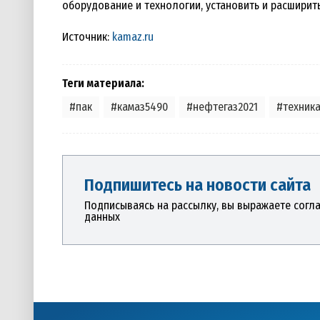
оборудование и технологии, установить и расширит
Источник:
kamaz.ru
Теги материала:
#пак
#камаз5490
#нефтегаз2021
#техник
Подпишитесь на новости сайта
Подписываясь на рассылку, вы выражаете согл
данных