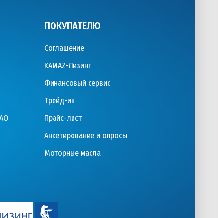
ПОКУПАТЕЛЮ
Соглашение
KAMAZ-Лизинг
Финансовый сервис
Трейд-ин
ПАО
Прайс-лист
Анкетирование и опросы
Моторные масла