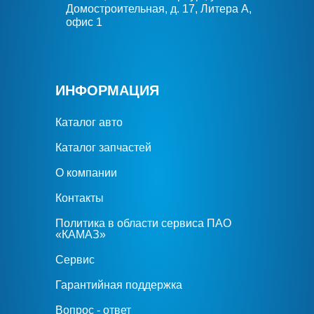
Домостроительная, д. 17, Литера А,
офис 1
ИНФОРМАЦИЯ
Каталог авто
Каталог запчастей
О компании
Контакты
Политика в области сервиса ПАО
«КАМАЗ»
Сервис
Гарантийная поддержка
Вопрос - ответ