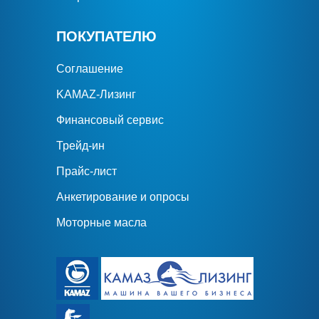
ПОКУПАТЕЛЮ
Соглашение
KAMAZ-Лизинг
Финансовый сервис
Трейд-ин
Прайс-лист
Анкетирование и опросы
Моторные масла