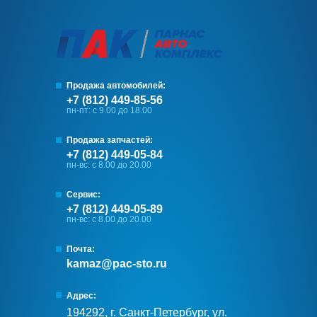
Продажа автомобилей:
+7 (812) 449-85-56
пн-пт: с 9.00 до 18.00
Продажа запчастей:
+7 (812) 449-05-84
пн-вс: с 8.00 до 20.00
Сервис:
+7 (812) 449-05-89
пн-вс: с 8.00 до 20.00
Почта:
kamaz@pac-sto.ru
Адрес:
194292, г. Санкт-Петербург, ул.